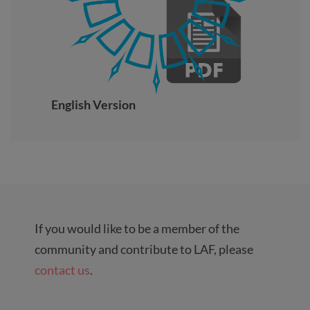
English Version
If you would like to be a member of the
community and contribute to LAF, please
contact us
.