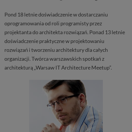
Pond 18 letnie doświadczenie w dostarczaniu
oprogramowania od roli programisty przez
projektanta do architekta rozwiązań. Ponad 13 letnie
doświadczenie praktyczne w projektowaniu
rozwiązań i tworzeniu architektury dla całych
organizacji. Twórca warszawskich spotkań z
architekturą „Warsaw IT Architecture Meetup”.