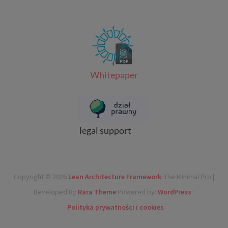
Whitepaper
legal support
Copyright © 2026
Lean Architecture Framework
·The Minimal Pro |
Developed By
Rara Theme
·Powered by:
WordPress
·
Polityka prywatności i cookies